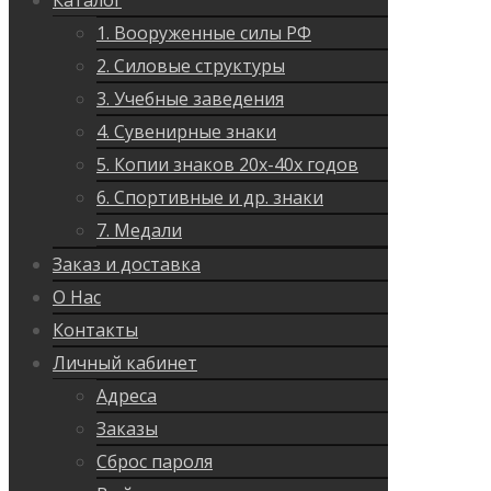
Каталог
1. Вооруженные силы РФ
2. Силовые структуры
3. Учебные заведения
4. Сувенирные знаки
5. Копии знаков 20х-40х годов
6. Спортивные и др. знаки
7. Медали
Заказ и доставка
О Нас
Контакты
Личный кабинет
Адреса
Заказы
Сброс пароля