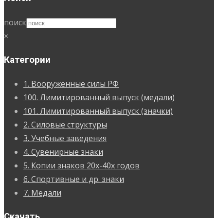
поиск
×
Категории
1. Вооруженные силы РФ
100. Лимитированный выпуск (медали)
101. Лимитированный выпуск (значки)
2. Силовые структуры
3. Учебные заведения
4. Сувенирные знаки
5. Копии знаков 20х-40х годов
6. Спортивные и др. знаки
7. Медали
Скачать