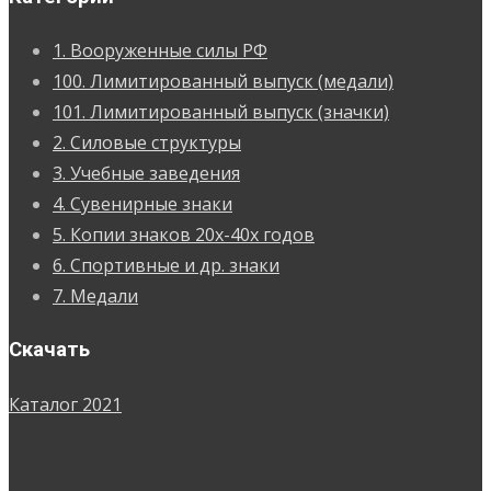
1. Вооруженные силы РФ
100. Лимитированный выпуск (медали)
101. Лимитированный выпуск (значки)
2. Силовые структуры
3. Учебные заведения
4. Сувенирные знаки
5. Копии знаков 20х-40х годов
6. Спортивные и др. знаки
7. Медали
Скачать
Каталог 2021