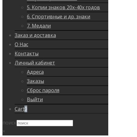
5. Копии знаков 20х-40х годов
6. Спортивные и др. знаки
7. Медали
Заказ и доставка
О Нас
Контакты
Личный кабинет
Адреса
Заказы
Сброс пароля
Выйти
Cart
0
поиск
×