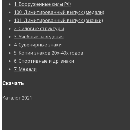
1. Вооруженные силы РФ
100. Лимитированный выпуск (медали)
101. Лимитированный выпуск (значки)
2. Силовые структуры
3. Учебные заведения
4. Сувенирные знаки
5. Копии знаков 20х-40х годов
6. Спортивные и др. знаки
7. Медали
Скачать
Каталог 2021