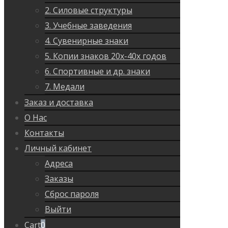
2. Силовые структуры
3. Учебные заведения
4. Сувенирные знаки
5. Копии знаков 20х-40х годов
6. Спортивные и др. знаки
7. Медали
Заказ и доставка
О Нас
Контакты
Личный кабинет
Адреса
Заказы
Сброс пароля
Выйти
Cart
0