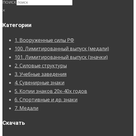
поиск
×
Категории
1. Вооруженные силы РФ
100. Лимитированный выпуск (медали)
101. Лимитированный выпуск (значки)
2. Силовые структуры
3. Учебные заведения
4. Сувенирные знаки
5. Копии знаков 20х-40х годов
6. Спортивные и др. знаки
7. Медали
Скачать