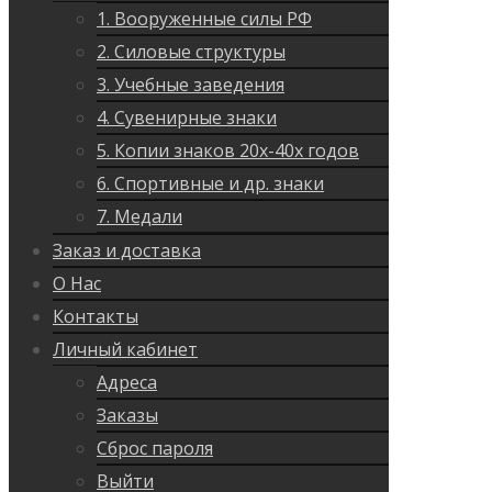
1. Вооруженные силы РФ
2. Силовые структуры
3. Учебные заведения
4. Сувенирные знаки
5. Копии знаков 20х-40х годов
6. Спортивные и др. знаки
7. Медали
Заказ и доставка
О Нас
Контакты
Личный кабинет
Адреса
Заказы
Сброс пароля
Выйти