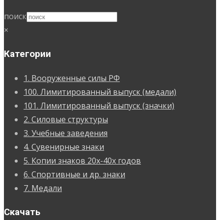
поиск
×
Категории
1. Вооруженные силы РФ
100. Лимитированный выпуск (медали)
101. Лимитированный выпуск (значки)
2. Силовые структуры
3. Учебные заведения
4. Сувенирные знаки
5. Копии знаков 20х-40х годов
6. Спортивные и др. знаки
7. Медали
Скачать