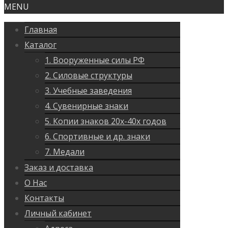
MENU
Главная
Каталог
1. Вооруженные силы РФ
2. Силовые структуры
3. Учебные заведения
4. Сувенирные знаки
5. Копии знаков 20х-40х годов
6. Спортивные и др. знаки
7. Медали
Заказ и доставка
О Нас
Контакты
Личный кабинет