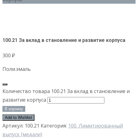
100.21 За вклад в становление и развитие корпуса
300
₽
Поли.эмаль
Количество товара 100.21 За вклад в становление и
развитие корпуса
В корзину
Add to Wishlist
Артикул:
100.21
Категория:
100. Лимитированный
выпуск (медали)