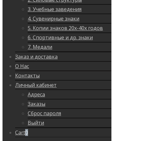
3. Учебные заведения
4. Сувенирные знаки
5. Копии знаков 20х-40х годов
6. Спортивные и др. знаки
7. Медали
Заказ и доставка
О Нас
Контакты
Личный кабинет
Адреса
Заказы
Сброс пароля
Выйти
Cart
0