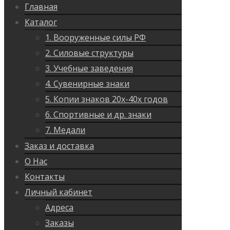
Главная
Каталог
1. Вооруженные силы РФ
2. Силовые структуры
3. Учебные заведения
4. Сувенирные знаки
5. Копии знаков 20х-40х годов
6. Спортивные и др. знаки
7. Медали
Заказ и доставка
О Нас
Контакты
Личный кабинет
Адреса
Заказы