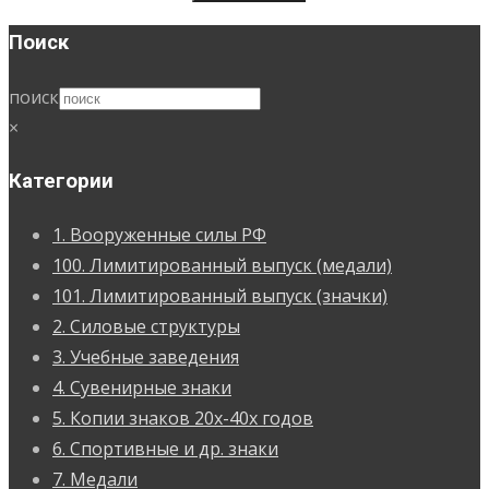
Поиск
поиск
×
Категории
1. Вооруженные силы РФ
100. Лимитированный выпуск (медали)
101. Лимитированный выпуск (значки)
2. Силовые структуры
3. Учебные заведения
4. Сувенирные знаки
5. Копии знаков 20х-40х годов
6. Спортивные и др. знаки
7. Медали