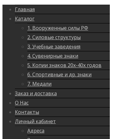
Главная
Каталог
1. Вооруженные силы РФ
2. Силовые структуры
3. Учебные заведения
4. Сувенирные знаки
5. Копии знаков 20х-40х годов
6. Спортивные и др. знаки
7. Медали
Заказ и доставка
О Нас
Контакты
Личный кабинет
Адреса