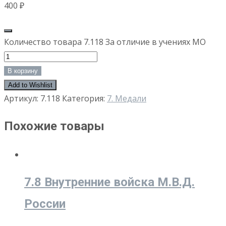
400
₽
Количество товара 7.118 За отличие в учениях МО
В корзину
Add to Wishlist
Артикул:
7.118
Категория:
7. Медали
Похожие товары
7.8 Внутренние войска М.В.Д.
России