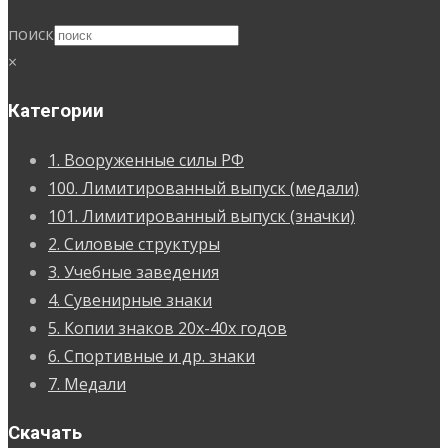
поиск
×
Категории
1. Вооруженные силы РФ
100. Лимитированный выпуск (медали)
101. Лимитированный выпуск (значки)
2. Силовые структуры
3. Учебные заведения
4. Сувенирные знаки
5. Копии знаков 20х-40х годов
6. Спортивные и др. знаки
7. Медали
Скачать