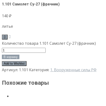
1.101 Самолет Су-27 (фрачник)
140
₽
литье
Количество товара 1.101 Самолет Су-27 (фрачник)
В корзину
Add to Wishlist
Артикул:
1.101
Категория:
1. Вооруженные силы РФ
Похожие товары