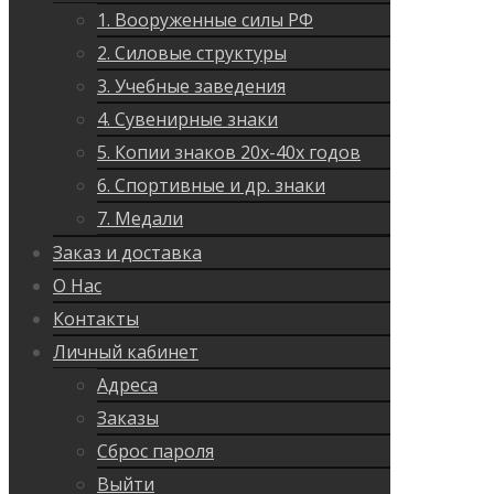
1. Вооруженные силы РФ
2. Силовые структуры
3. Учебные заведения
4. Сувенирные знаки
5. Копии знаков 20х-40х годов
6. Спортивные и др. знаки
7. Медали
Заказ и доставка
О Нас
Контакты
Личный кабинет
Адреса
Заказы
Сброс пароля
Выйти