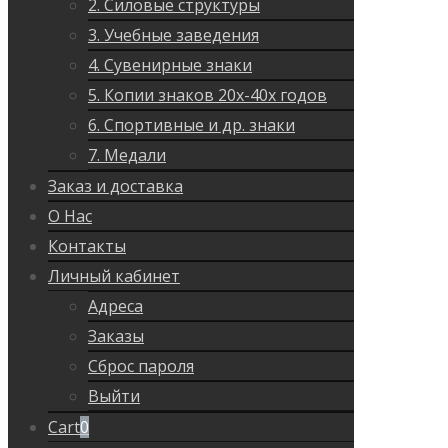
2. Силовые структуры
3. Учебные заведения
4. Сувенирные знаки
5. Копии знаков 20х-40х годов
6. Спортивные и др. знаки
7. Медали
Заказ и доставка
О Нас
Контакты
Личный кабинет
Адреса
Заказы
Сброс пароля
Выйти
Cart
0