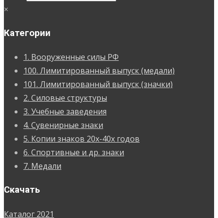
×
Категории
1. Вооруженные силы РФ
100. Лимитированный выпуск (медали)
101. Лимитированный выпуск (значки)
2. Силовые структуры
3. Учебные заведения
4. Сувенирные знаки
5. Копии знаков 20х-40х годов
6. Спортивные и др. знаки
7. Медали
Скачать
Каталог 2021