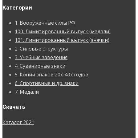
Категории
1. Вооруженные силы РФ
100. Лимитированный выпуск (медали)
101. Лимитированный выпуск (значки)
2. Силовые структуры
3. Учебные заведения
4. Сувенирные знаки
5. Копии знаков 20х-40х годов
6. Спортивные и др. знаки
7. Медали
Скачать
Каталог 2021