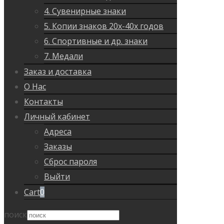
4. Сувенирные знаки
5. Копии знаков 20х-40х годов
6. Спортивные и др. знаки
7. Медали
Заказ и доставка
О Нас
Контакты
Личный кабинет
Адреса
Заказы
Сброс пароля
Выйти
Cart
0
поиск