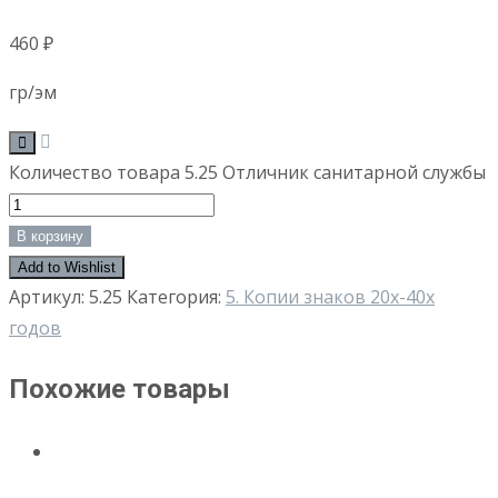
460
₽
гр/эм
Количество товара 5.25 Отличник санитарной службы
В корзину
Add to Wishlist
Артикул:
5.25
Категория:
5. Копии знаков 20х-40х
годов
Похожие товары