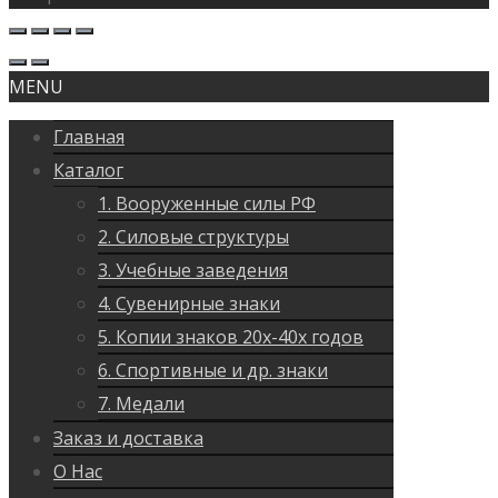
MENU
Главная
Каталог
1. Вооруженные силы РФ
2. Силовые структуры
3. Учебные заведения
4. Сувенирные знаки
5. Копии знаков 20х-40х годов
6. Спортивные и др. знаки
7. Медали
Заказ и доставка
О Нас