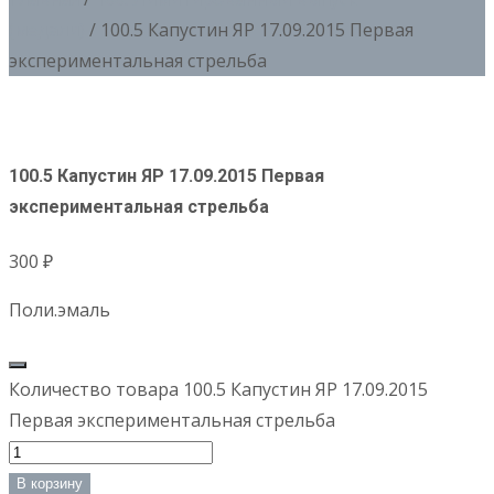
(медали)
/ 100.5 Капустин ЯР 17.09.2015 Первая
экспериментальная стрельба
100.5 Капустин ЯР 17.09.2015 Первая
экспериментальная стрельба
300
₽
Поли.эмаль
Количество товара 100.5 Капустин ЯР 17.09.2015
Первая экспериментальная стрельба
В корзину