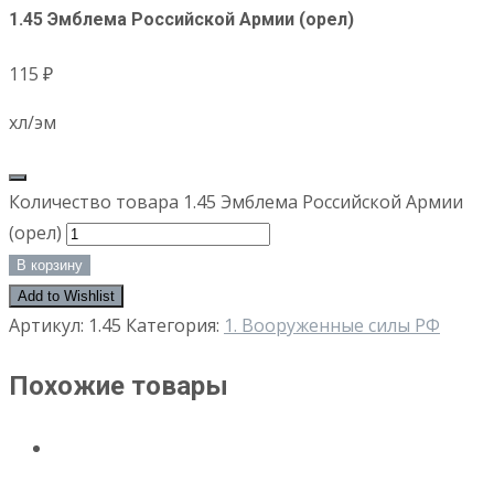
1.45 Эмблема Российской Армии (орел)
115
₽
хл/эм
Количество товара 1.45 Эмблема Российской Армии
(орел)
В корзину
Add to Wishlist
Артикул:
1.45
Категория:
1. Вооруженные силы РФ
Похожие товары