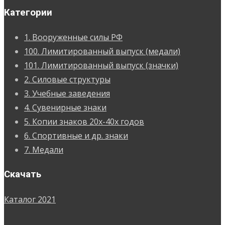
Категории
1. Вооруженные силы РФ
100. Лимитированный выпуск (медали)
101. Лимитированный выпуск (значки)
2. Силовые структуры
3. Учебные заведения
4. Сувенирные знаки
5. Копии знаков 20х-40х годов
6. Спортивные и др. знаки
7. Медали
Скачать
Каталог 2021