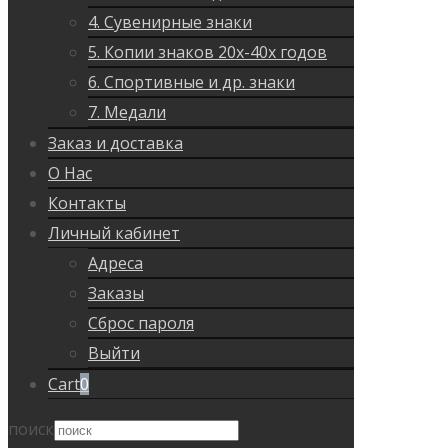
4. Сувенирные знаки
5. Копии знаков 20х-40х годов
6. Спортивные и др. знаки
7. Медали
Заказ и доставка
О Нас
Контакты
Личный кабинет
Адреса
Заказы
Сброс пароля
Выйти
Cart
0
поиск