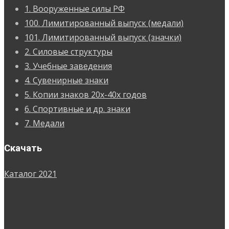
1. Вооруженные силы РФ
100. Лимитированный выпуск (медали)
101. Лимитированный выпуск (значки)
2. Силовые структуры
3. Учебные заведения
4. Сувенирные знаки
5. Копии знаков 20х-40х годов
6. Спортивные и др. знаки
7. Медали
Скачать
Каталог 2021