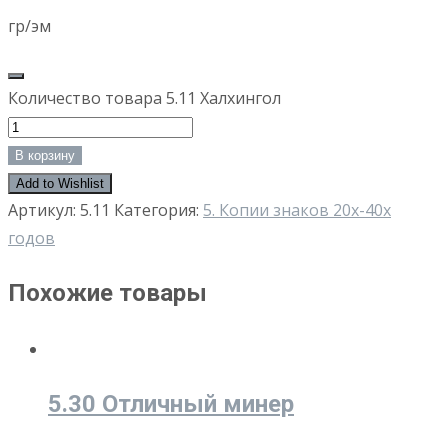
гр/эм
Количество товара 5.11 Халхингол
В корзину
Add to Wishlist
Артикул:
5.11
Категория:
5. Копии знаков 20х-40х
годов
Похожие товары
5.30 Отличный минер