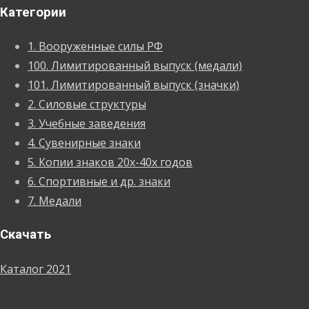
Категории
1. Вооруженные силы РФ
100. Лимитированный выпуск (медали)
101. Лимитированный выпуск (значки)
2. Силовые структуры
3. Учебные заведения
4. Сувенирные знаки
5. Копии знаков 20х-40х годов
6. Спортивные и др. знаки
7. Медали
Скачать
Каталог 2021