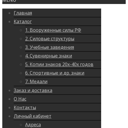
MENU
Главная
Каталог
1. Вооруженные силы РФ
2. Силовые структуры
3. Учебные заведения
4. Сувенирные знаки
5. Копии знаков 20х-40х годов
6. Спортивные и др. знаки
7. Медали
Заказ и доставка
О Нас
Контакты
Личный кабинет
Адреса