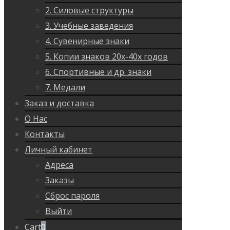
2. Силовые структуры
3. Учебные заведения
4. Сувенирные знаки
5. Копии знаков 20х-40х годов
6. Спортивные и др. знаки
7. Медали
Заказ и доставка
О Нас
Контакты
Личный кабинет
Адреса
Заказы
Сброс пароля
Выйти
Cart
0