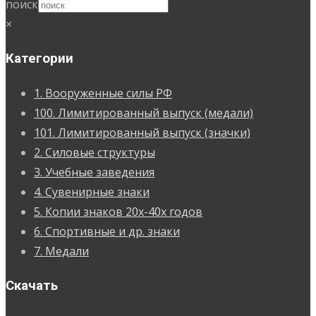
поиск
×
Категории
1. Вооруженные силы РФ
100. Лимитированный выпуск (медали)
101. Лимитированный выпуск (значки)
2. Силовые структуры
3. Учебные заведения
4. Сувенирные знаки
5. Копии знаков 20х-40х годов
6. Спортивные и др. знаки
7. Медали
Скачать