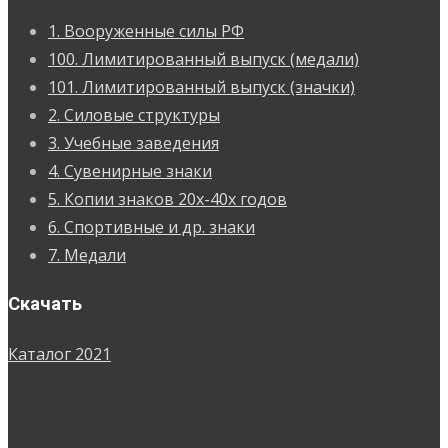
1. Вооруженные силы РФ
100. Лимитированный выпуск (медали)
101. Лимитированный выпуск (значки)
2. Силовые структуры
3. Учебные заведения
4. Сувенирные знаки
5. Копии знаков 20х-40х годов
6. Спортивные и др. знаки
7. Медали
Скачать
Каталог 2021