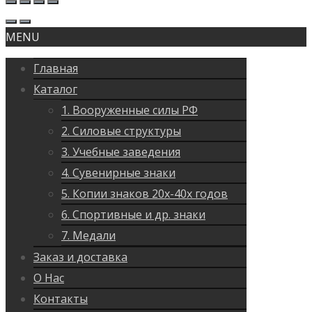
MENU
Главная
Каталог
1. Вооруженные силы РФ
2. Силовые структуры
3. Учебные заведения
4. Сувенирные знаки
5. Копии знаков 20х-40х годов
6. Спортивные и др. знаки
7. Медали
Заказ и доставка
О Нас
Контакты