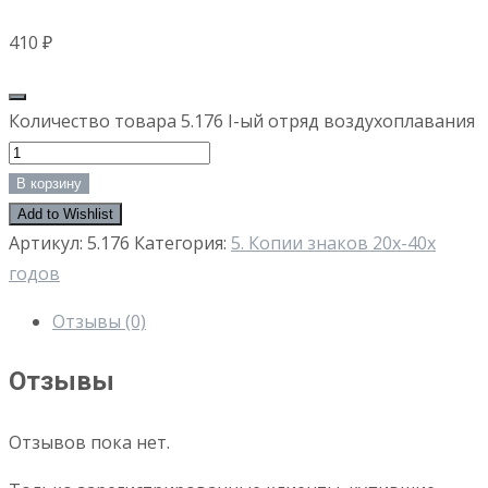
410
₽
Количество товара 5.176 I-ый отряд воздухоплавания
В корзину
Add to Wishlist
Артикул:
5.176
Категория:
5. Копии знаков 20х-40х
годов
Отзывы (0)
Отзывы
Отзывов пока нет.