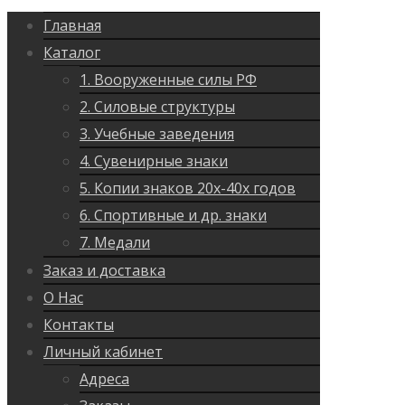
Главная
Каталог
1. Вооруженные силы РФ
2. Силовые структуры
3. Учебные заведения
4. Сувенирные знаки
5. Копии знаков 20х-40х годов
6. Спортивные и др. знаки
7. Медали
Заказ и доставка
О Нас
Контакты
Личный кабинет
Адреса