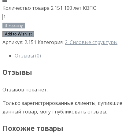
Количество товара 2.151 100 лет КВПО
В корзину
Add to Wishlist
Артикул:
2.151
Категория:
2. Силовые структуры
Отзывы (0)
Отзывы
Отзывов пока нет.
Только зарегистрированные клиенты, купившие
данный товар, могут публиковать отзывы.
Похожие товары