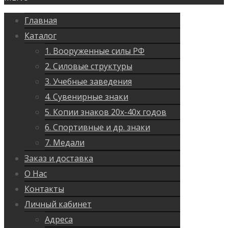
Главная
Каталог
1. Вооруженные силы РФ
2. Силовые структуры
3. Учебные заведения
4. Сувенирные знаки
5. Копии знаков 20х-40х годов
6. Спортивные и др. знаки
7. Медали
Заказ и доставка
О Нас
Контакты
Личный кабинет
Адреса