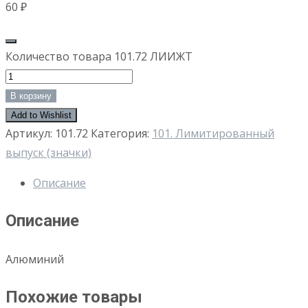
60
₽
Количество товара 101.72 ЛИИЖТ
В корзину
Add to Wishlist
Артикул:
101.72
Категория:
101. Лимитированный
выпуск (значки)
Описание
Описание
Алюминий
Похожие товары